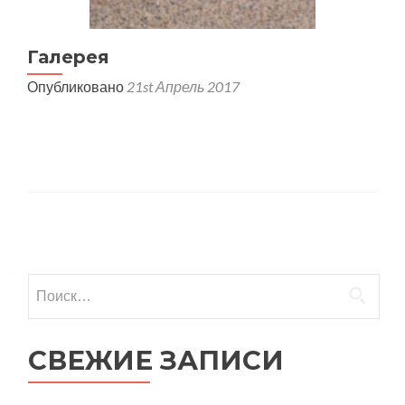
Галерея
Опубликовано
21st Апрель 2017
Навигация
по
Найти:
записям
СВЕЖИЕ ЗАПИСИ