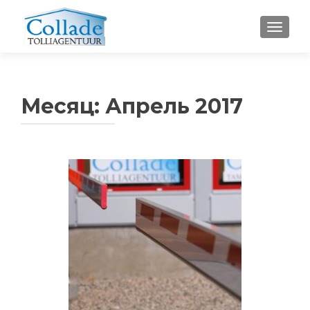
ПОКА
Месяц:
Апрель 2017